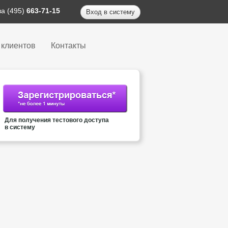
а (495)
663-71-15
Вход в систему
 клиентов
Контакты
Для получения тестового доступа
в систему